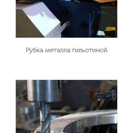
Рубка металла гильотиной