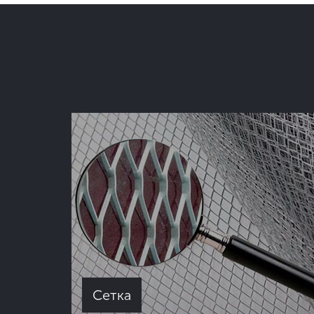
Сетка