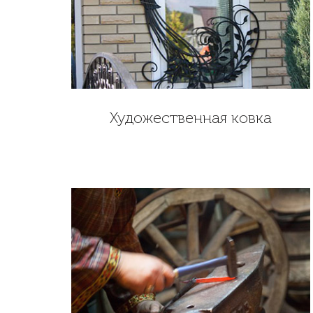
Художественная ковка