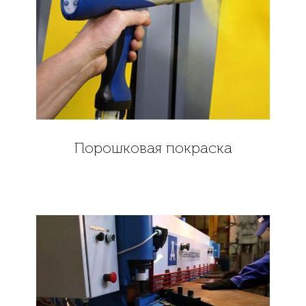
Порошковая покраска