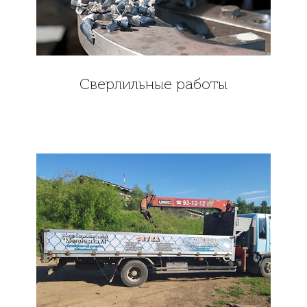
Cверлильные работы