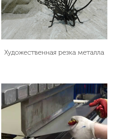
Художественная резка металла