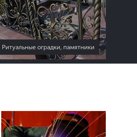
Ритуальные оградки, памятники