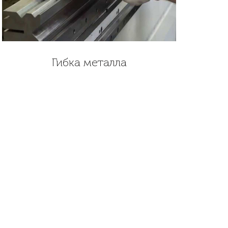
Гибка металла