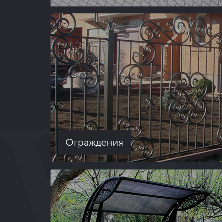
Ограждения