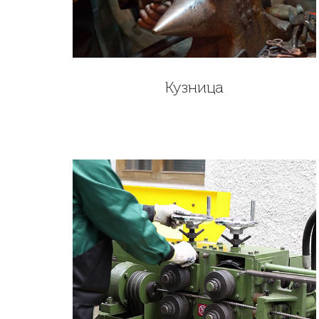
Кузница