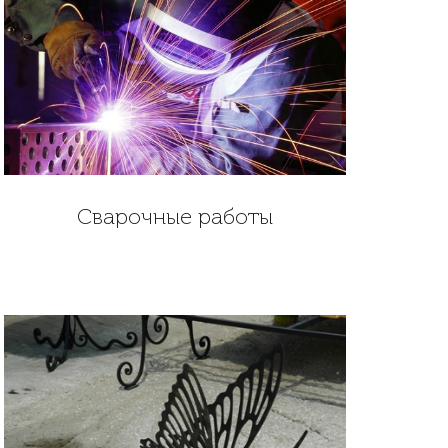
Сварочные работы