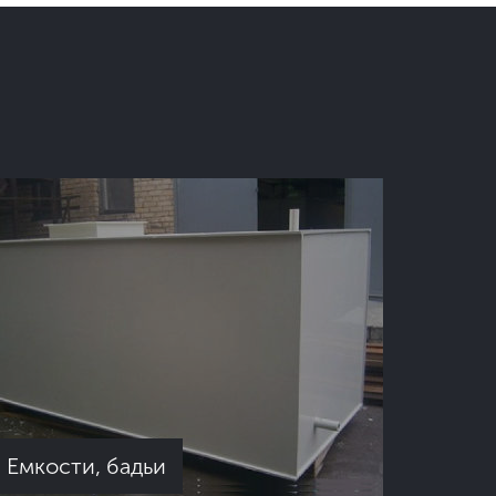
Емкости, бадьи