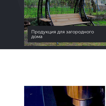
Продукция для загородного
дома