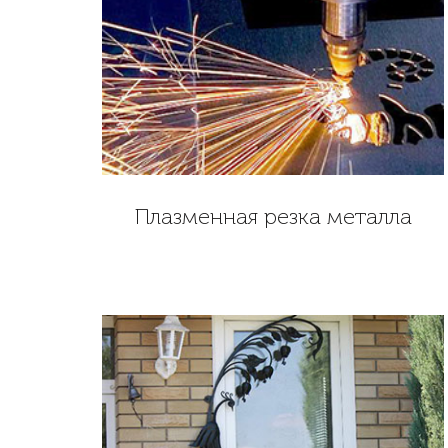
Плазменная резка металла