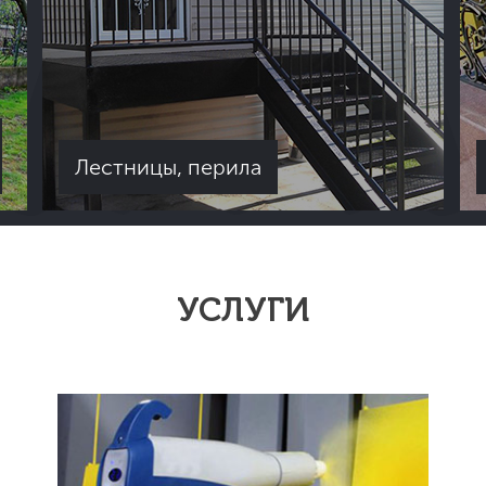
Лестницы, перила
УСЛУГИ