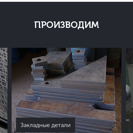
ПРОИЗВОДИМ
Закладные детали