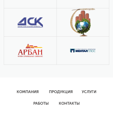
КОМПАНИЯ
ПРОДУКЦИЯ
УСЛУГИ
РАБОТЫ
КОНТАКТЫ