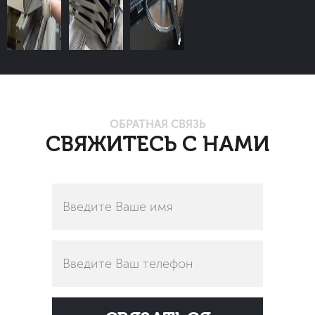
ОБРАТНАЯ СВЯЗЬ
СВЯЖИТЕСЬ С НАМИ