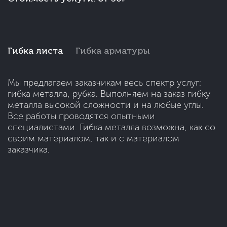
Гибка листа
Гибка арматуры
Мы предлагаем заказчикам весь спектр услуг:
гибка металла, рубка. Выполняем на заказ гибку
металла высокой сложности и на любые углы.
Все работы проводятся опытными
специалистами. Гибка металла возможна, как со
своим материалом, так и с материалом
заказчика.