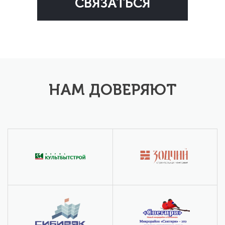
НАМ ДОВЕРЯЮТ