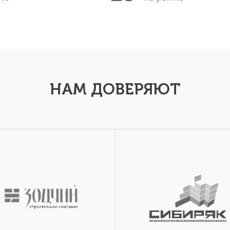
НАМ ДОВЕРЯЮТ