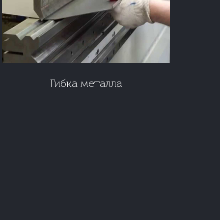
Гибка металла