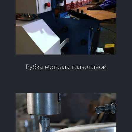
Рубка металла гильотиной