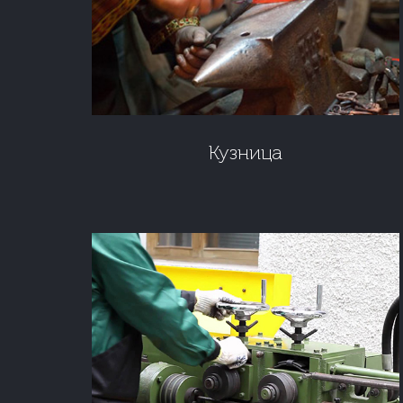
Кузница