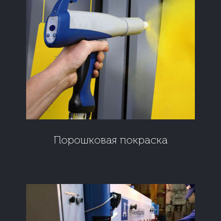
Порошковая покраска