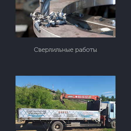
Cверлильные работы