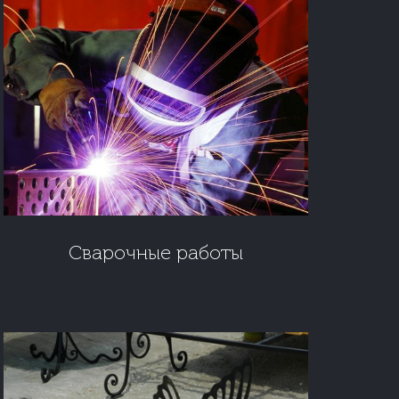
Сварочные работы