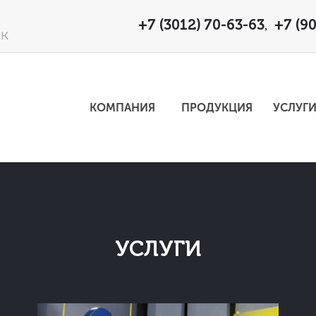
+7 (3012) 70-63-63
+7 (9
,
1К
КОМПАНИЯ
ПРОДУКЦИЯ
УСЛУГ
УСЛУГИ