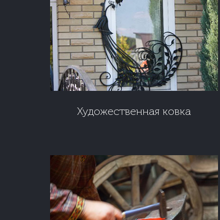
Художественная ковка