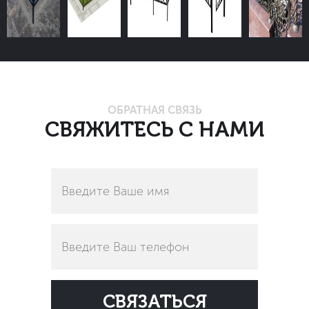
ОБРАТНАЯ СВЯЗЬ
СВЯЖИТЕСЬ С НАМИ