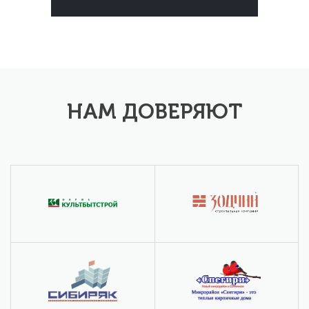
НАМ ДОВЕРЯЮТ