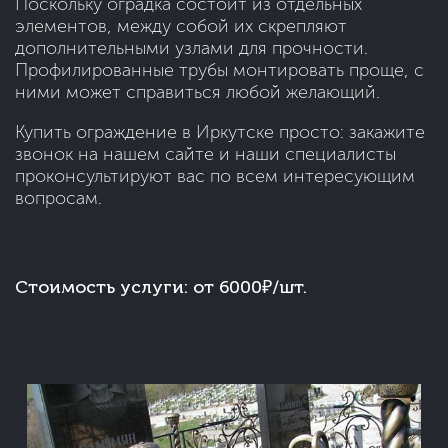
Поскольку оградка состоит из отдельных
элементов, между собой их скрепляют
дополнительными узлами для прочности.
Профилированные трубы монтировать проще, с
ними может справиться любой желающий.
Купить ограждение в Иркутске просто: закажите
звонок на нашем сайте и наши специалисты
проконсультируют вас по всем интересующим
вопросам.
Стоимость услуги:
от 6000₽/шт.