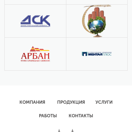
КОМПАНИЯ
ПРОДУКЦИЯ
УСЛУГИ
РАБОТЫ
КОНТАКТЫ